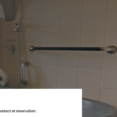
ontact et réservation :