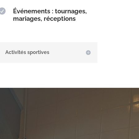

Événements : tournages,
mariages, réceptions
Activités sportives