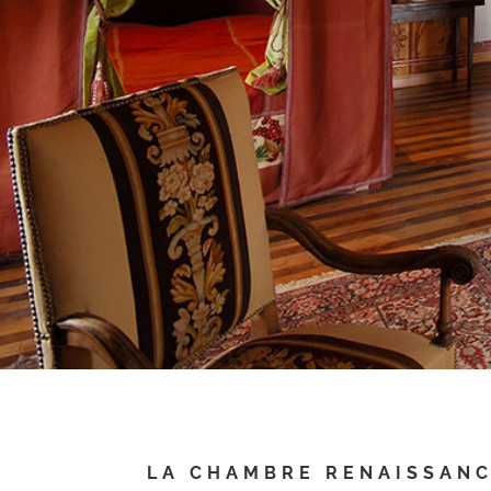
LA CHAMBRE RENAISSAN