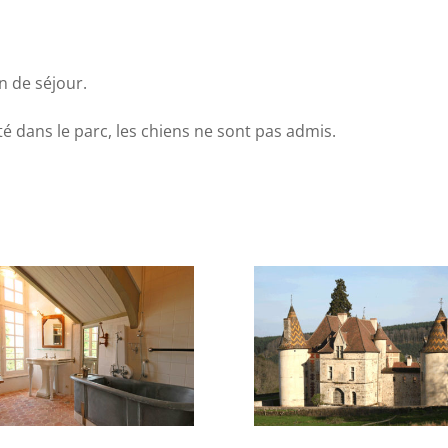
n de séjour.
é dans le parc, les chiens ne sont pas admis.