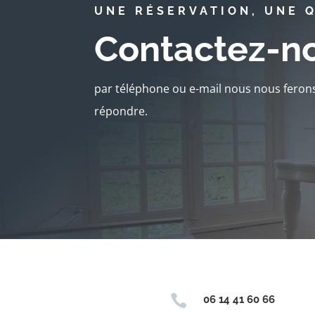
UNE RÉSERVATION, UNE 
Contactez-n
par téléphone ou e-mail nous nous ferons
répondre.

06 14 41 60 66