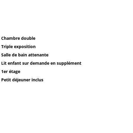
• Chambre double
• Triple exposition
• Salle de bain attenante
• Lit enfant sur demande en supplément
• 1er étage
• Petit déjeuner inclus