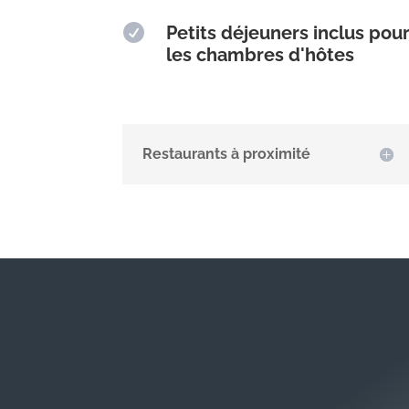

Petits déjeuners inclus pou
les chambres d'hôtes
Restaurants à proximité