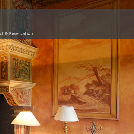
ct & Réservation