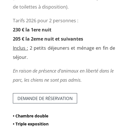
de toilettes à disposition).
Tarifs 2026 pour 2 personnes :
230 € la 1ere nuit
205 € la 2eme nuit et suivantes
Inclus :
2 petits déjeuners et ménage en fin de
séjour.
En raison de présence d’animaux en liberté dans le
parc, les chiens ne sont pas admis.
DEMANDE DE RÉSERVATION
• Chambre double
• Triple exposition