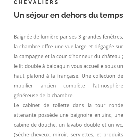
CHEVALIERS
Un séjour en dehors du temps
Baignée de lumière par ses 3 grandes fenêtres,
la chambre offre une vue large et dégagée sur
la campagne et la cour d’honneur du château ;
le lit double à baldaquin vous accueille sous un
haut plafond à la française. Une collection de
mobilier ancien complète l’atmosphère
généreuse de la chambre.
Le cabinet de toilette dans la tour ronde
attenante possède une baignoire en zinc, une
cabine de douche, un lavabo double et un wc,
(Sèche-cheveux, miroir, serviettes, et produits