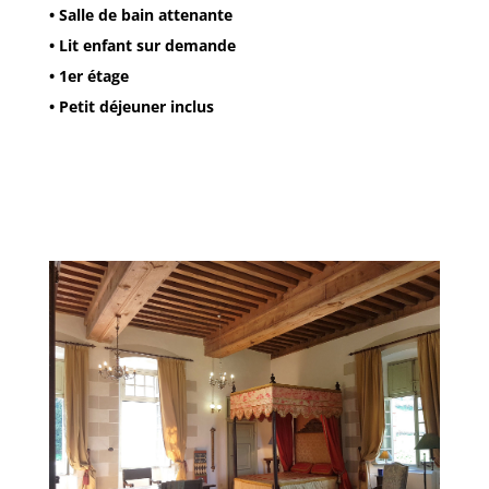
• Salle de bain attenante
• Lit enfant sur demande
• 1er étage
• Petit déjeuner inclus