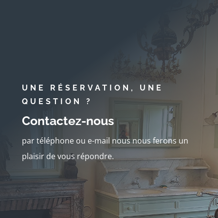
UNE RÉSERVATION, UNE
QUESTION ?
Contactez-nous
par téléphone ou e-mail nous nous ferons un
plaisir de vous répondre.