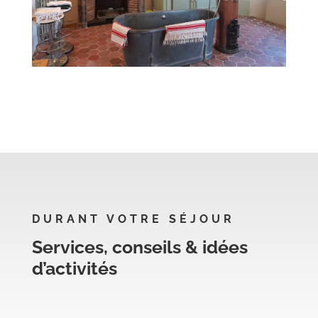
DURANT VOTRE SÉJOUR
Services, conseils & idées
d’activités