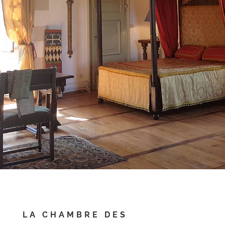
LA CHAMBRE DES