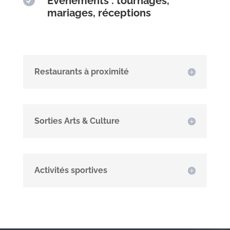

Événements : tournages,
mariages, réceptions
Restaurants à proximité
Sorties Arts & Culture
Activités sportives