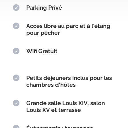

Parking Privé

Accès libre au parc et à l'étang
pour pêcher

Wifi Gratuit

Petits déjeuners inclus pour les
chambres d'hôtes

Grande salle Louis XIV, salon
Louis XV et terrasse