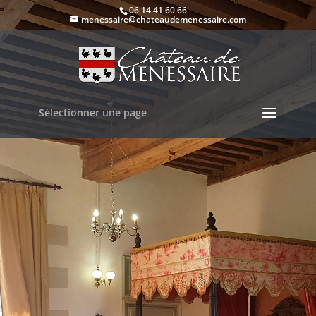
06 14 41 60 66
menessaire@chateaudemenessaire.com
Sélectionner une page