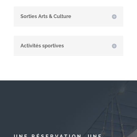
Sorties Arts & Culture
Activités sportives
UNE RÉSERVATION, UNE