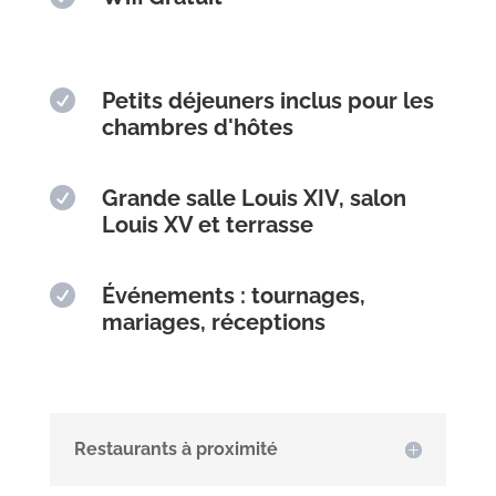

Petits déjeuners inclus pour les
chambres d'hôtes

Grande salle Louis XIV, salon
Louis XV et terrasse

Événements : tournages,
mariages, réceptions
Restaurants à proximité