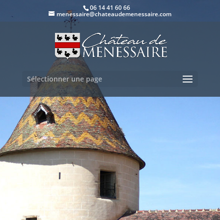
06 14 41 60 66
menessaire@chateaudemenessaire.com
Sélectionner une page