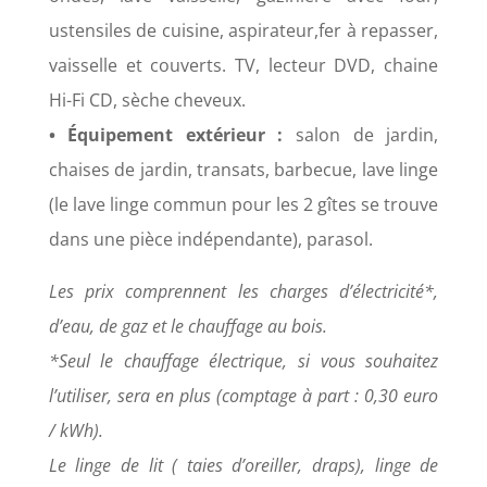
ustensiles de cuisine, aspirateur,fer à repasser,
vaisselle et couverts. TV, lecteur DVD, chaine
Hi-Fi CD, sèche cheveux.
• Équipement extérieur :
salon de jardin,
chaises de jardin, transats, barbecue, lave linge
(le lave linge commun pour les 2 gîtes se trouve
dans une pièce indépendante), parasol.
Les prix comprennent les charges d’électricité*,
d’eau, de gaz et le chauffage au bois.
*Seul le chauffage électrique, si vous souhaitez
l’utiliser, sera en plus (comptage à part : 0,30 euro
/ kWh).
Le linge de lit ( taies d’oreiller, draps), linge de