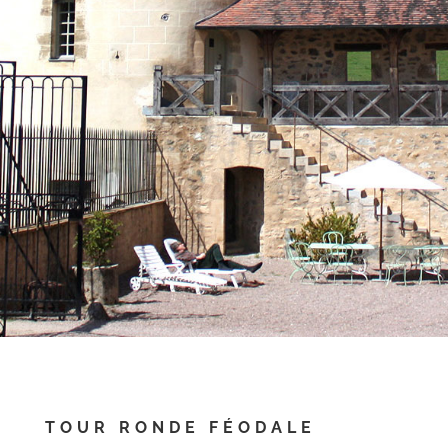
TOUR RONDE FÉODALE