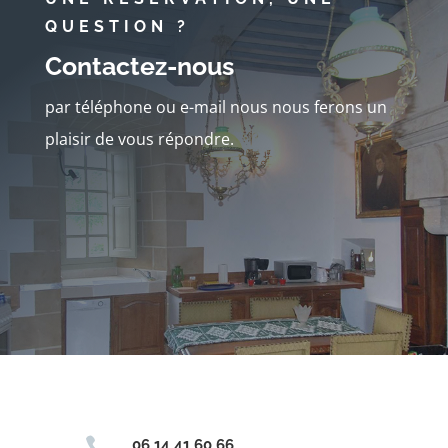
QUESTION ?
Contactez-nous
par téléphone ou e-mail nous nous ferons un
plaisir de vous répondre.

06 14 41 60 66