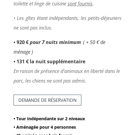
toilette et linge de cuisine
sont fournis
.
• Les gîtes étant indépendants, les petits-déjeuners
ne sont pas inclus.
• 920 €
pour 7 nuits minimum
( + 50 € de
ménage )
• 131 € la nuit supplémentaire
En raison de présence d’animaux en liberté dans le
parc, les chiens ne sont pas admis.
DEMANDE DE RÉSERVATION
• Tour indépendante sur 2 niveaux
• Aménagée pour 4 personnes